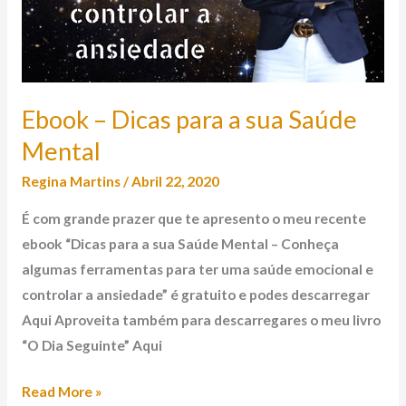
Ebook – Dicas para a sua Saúde
Mental
Regina Martins
/
Abril 22, 2020
É com grande prazer que te apresento o meu recente
ebook “Dicas para a sua Saúde Mental – Conheça
algumas ferramentas para ter uma saúde emocional e
controlar a ansiedade” é gratuito e podes descarregar
Aqui Aproveita também para descarregares o meu livro
“O Dia Seguinte” Aqui
Read More »