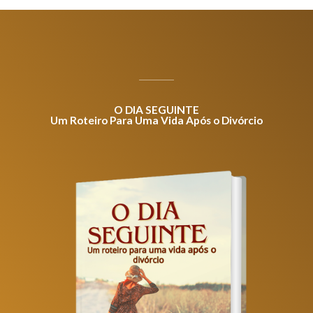
O DIA SEGUINTE
Um Roteiro Para Uma Vida Após o Divórcio