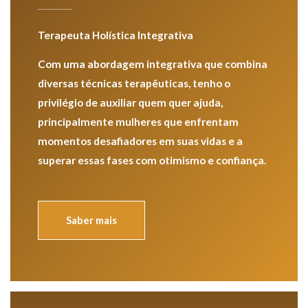
Terapeuta Holística Integrativa
Com uma abordagem integrativa que combina
diversas técnicas terapêuticas, tenho o
privilégio de auxiliar quem quer ajuda,
principalmente mulheres que enfrentam
momentos desafiadores em suas vidas e a
superar essas fases com otimismo e confiança.
Saber mais