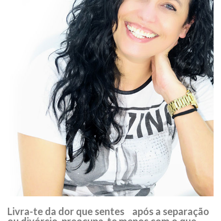
Livra-te da dor que sentes após a separação