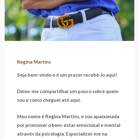
Regina Martins
Seja bem-vindo e é um prazer recebê-lo aqui!
Deixe-me compartilhar um pouco sobre quem
sou e como cheguei até aqui.
Meu nome é Regina Martins, e sou apaixonada
por promover o bem-estar emocional e mental
através da psicologia. Especializei-me na