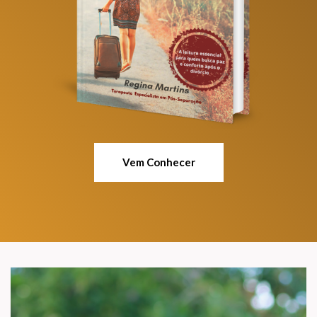
Vem Conhecer