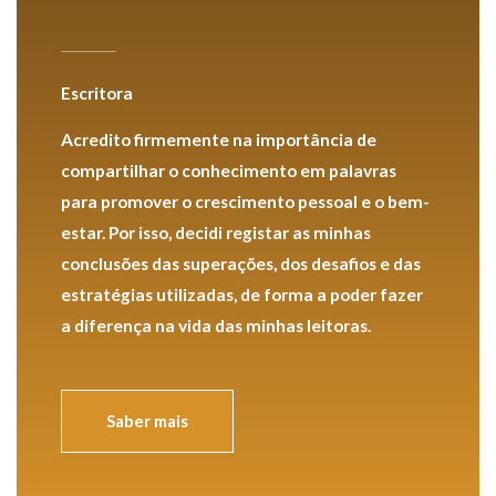
Escritora
Acredito firmemente na importância de
compartilhar o conhecimento em palavras
para promover o crescimento pessoal e o bem-
estar. Por isso, decidi registar as minhas
conclusões das superações, dos desafios e das
estratégias utilizadas, de forma a poder fazer
a diferença na vida das minhas leitoras.
Saber mais