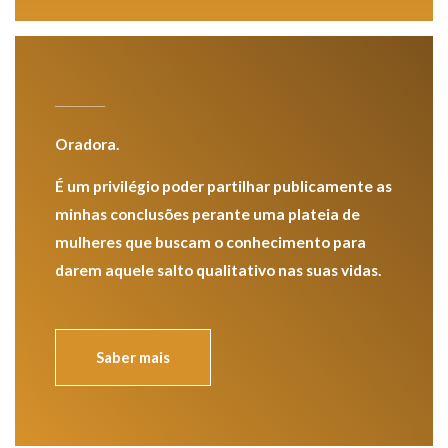
Oradora.
É
um
privilégio
poder partilhar publicamente as
minhas conclusões perante uma plateia de
mulheres que buscam
o
conhecimento para
darem aquele salto qualitativo nas suas vidas.
Saber mais