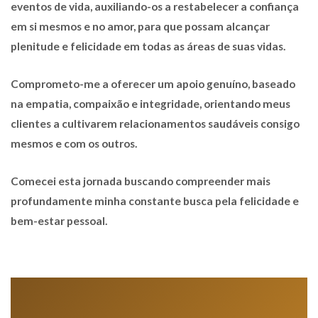
eventos de vida, auxiliando-os a restabelecer a confiança
em si mesmos e no amor, para que possam alcançar
plenitude e felicidade em todas as áreas de suas vidas.
Comprometo-me a oferecer um apoio genuíno, baseado
na empatia, compaixão e integridade, orientando meus
clientes a cultivarem relacionamentos saudáveis consigo
mesmos e com os outros.
Comecei esta jornada buscando compreender mais
profundamente minha constante busca pela felicidade e
bem-estar pessoal.