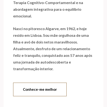
Terapia Cognitivo-Comportamental e na
abordagem integrativa para o equilíbrio
emocional.
Nasci no pitoresco Algarve, em 1962, e hoje
resido em Lisboa. Sou mãe orgulhosa de uma
filha e avó de dois netos maravilhosos.
Atualmente, desfruto de um relacionamento
feliz e tranquilo, conquistado aos 57 anos após
uma jornada de autodescoberta e
transformação interior.
Conhece-me melhor